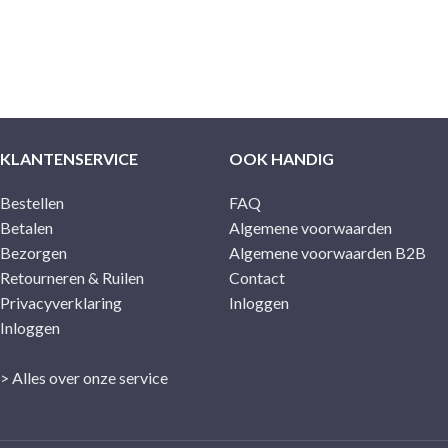
KLANTENSERVICE
OOK HANDIG
Bestellen
FAQ
Betalen
Algemene voorwaarden
Bezorgen
Algemene voorwaarden B2B
Retourneren & Ruilen
Contact
Privacyverklaring
Inloggen
Inloggen
> Alles over onze service