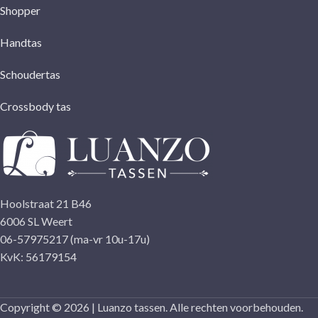
Shopper
Handtas
Schoudertas
Crossbody tas
Hoolstraat 21 B46
6006 SL Weert
06-57975217 (ma-vr 10u-17u)
KvK: 56179154
Copyright © 2026 | Luanzo tassen. Alle rechten voorbehouden.