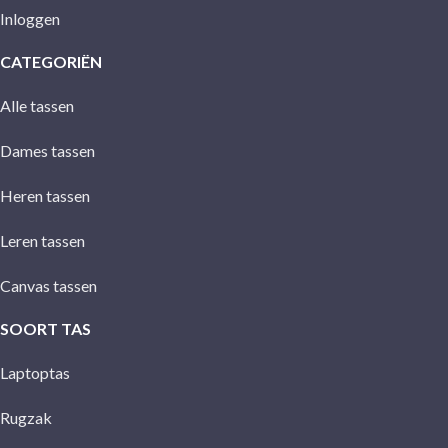
Inloggen
CATEGORIËN
Alle tassen
Dames tassen
Heren tassen
Leren tassen
Canvas tassen
SOORT TAS
Laptoptas
Rugzak