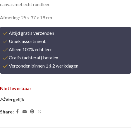
canvas met echt rundleer.
Afmeting: 25 x 37 x 19 cm
Altijd gratis verzenden
Uniek assortiment
Alleen 100% echt leer
Gratis (achteraf) betalen
Verzonden binnen 1 á 2 werkdagen
Niet leverbaar
Vergelijk
Share: