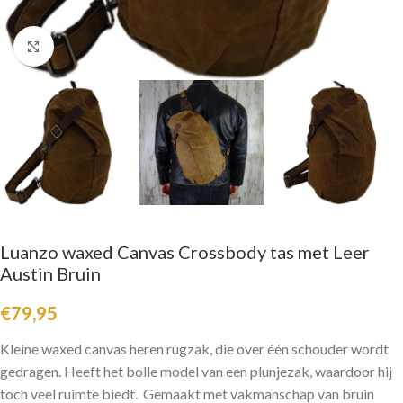
Click to enlarge
Luanzo waxed Canvas Crossbody tas met Leer
Austin Bruin
€
79,95
Kleine waxed canvas heren rugzak, die over één schouder wordt
gedragen. Heeft het bolle model van een plunjezak, waardoor hij
toch veel ruimte biedt. Gemaakt met vakmanschap van bruin