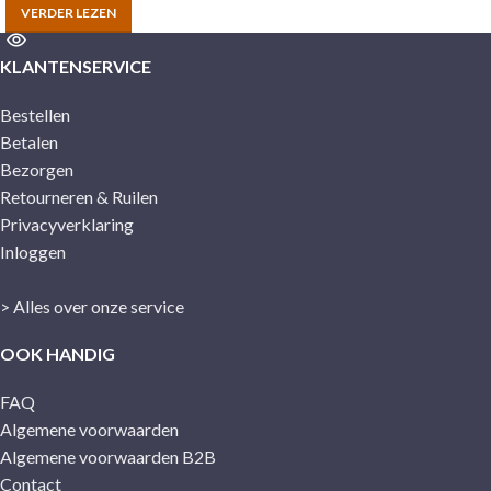
VERDER LEZEN
KLANTENSERVICE
Bestellen
Betalen
Bezorgen
Retourneren & Ruilen
Privacyverklaring
Inloggen
> Alles over onze service
OOK HANDIG
FAQ
Algemene voorwaarden
Algemene voorwaarden B2B
Contact