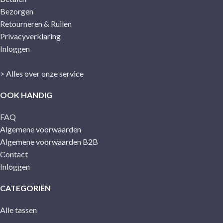
Bezorgen
Retourneren & Ruilen
Privacyverklaring
Inloggen
> Alles over onze service
OOK HANDIG
FAQ
Algemene voorwaarden
Algemene voorwaarden B2B
Contact
Inloggen
CATEGORIËN
Alle tassen