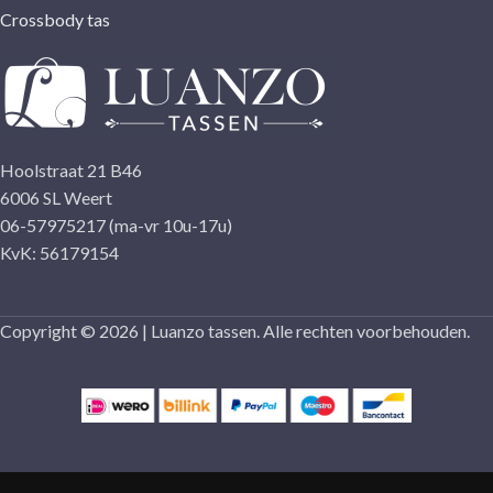
Crossbody tas
Hoolstraat 21 B46
6006 SL Weert
06-57975217 (ma-vr 10u-17u)
KvK: 56179154
Copyright © 2026 | Luanzo tassen. Alle rechten voorbehouden.