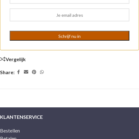
Vergelijk
Share:
KLANTENSERVICE
Bestellen
Betalen