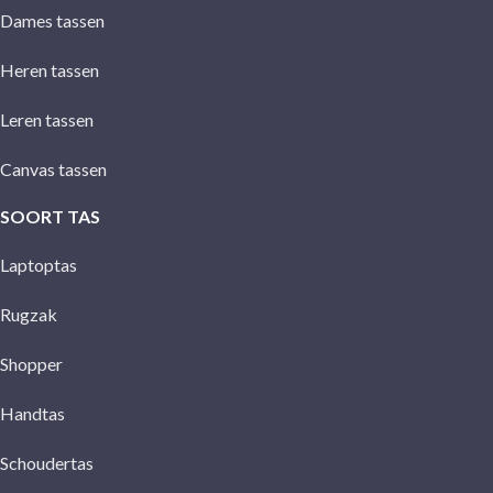
Dames tassen
Heren tassen
Leren tassen
Canvas tassen
SOORT TAS
Laptoptas
Rugzak
Shopper
Handtas
Schoudertas