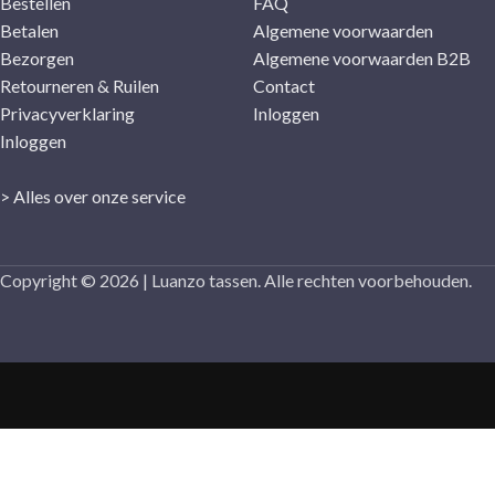
Bestellen
FAQ
Betalen
Algemene voorwaarden
Bezorgen
Algemene voorwaarden B2B
Retourneren & Ruilen
Contact
Privacyverklaring
Inloggen
Inloggen
> Alles over onze service
Copyright © 2026 | Luanzo tassen. Alle rechten voorbehouden.