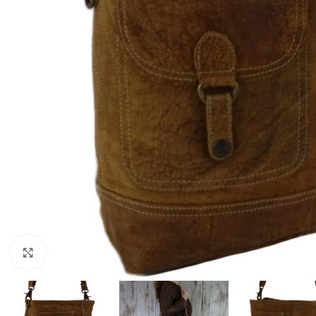
Click to enlarge