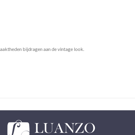
lmaaktheden bijdragen aan de vintage look.