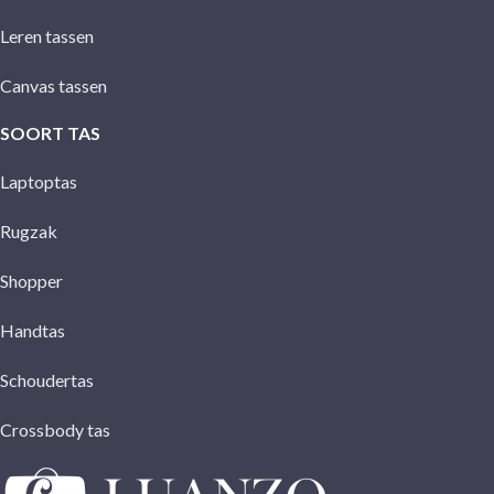
Leren tassen
Canvas tassen
SOORT TAS
Laptoptas
Rugzak
Shopper
Handtas
Schoudertas
Crossbody tas