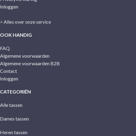
Inloggen
> Alles over onze service
OOK HANDIG
FAQ
Algemene voorwaarden
Algemene voorwaarden B2B
Contact
Inloggen
CATEGORIËN
Alle tassen
Dames tassen
Heren tassen