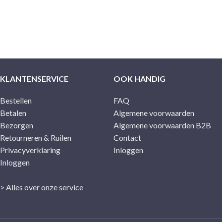
KLANTENSERVICE
OOK HANDIG
Bestellen
FAQ
Betalen
Algemene voorwaarden
Bezorgen
Algemene voorwaarden B2B
Retourneren & Ruilen
Contact
Privacyverklaring
Inloggen
Inloggen
> Alles over onze service