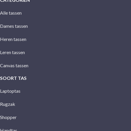
Alle tassen
Dames tassen
Heren tassen
Leren tassen
Canvas tassen
SOORT TAS
Laptoptas
Rugzak
Shopper
Handtas