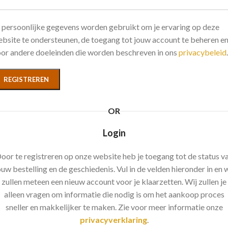
 persoonlijke gegevens worden gebruikt om je ervaring op deze
bsite te ondersteunen, de toegang tot jouw account te beheren e
or andere doeleinden die worden beschreven in ons
privacybeleid
.
REGISTREREN
OR
Login
oor te registreren op onze website heb je toegang tot de status v
ouw bestelling en de geschiedenis. Vul in de velden hieronder in en w
zullen meteen een nieuw account voor je klaarzetten. Wij zullen je
alleen vragen om informatie die nodig is om het aankoop proces
sneller en makkelijker te maken. Zie voor meer informatie onze
privacyverklaring
.