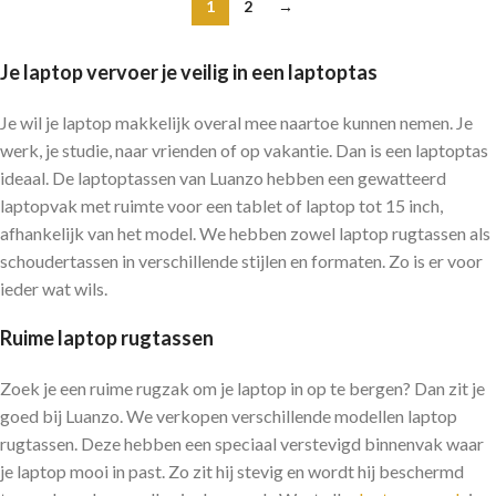
1
2
→
Je laptop vervoer je veilig in een laptoptas
Je wil je laptop makkelijk overal mee naartoe kunnen nemen. Je
werk, je studie, naar vrienden of op vakantie. Dan is een laptoptas
ideaal. De laptoptassen van Luanzo hebben een gewatteerd
laptopvak met ruimte voor een tablet of laptop tot 15 inch,
afhankelijk van het model. We hebben zowel laptop rugtassen als
schoudertassen in verschillende stijlen en formaten. Zo is er voor
ieder wat wils.
Ruime laptop rugtassen
Zoek je een ruime rugzak om je laptop in op te bergen? Dan zit je
goed bij Luanzo. We verkopen verschillende modellen laptop
rugtassen. Deze hebben een speciaal verstevigd binnenvak waar
je laptop mooi in past. Zo zit hij stevig en wordt hij beschermd