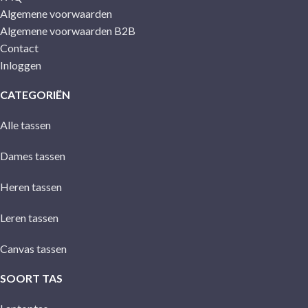
Algemene voorwaarden
Algemene voorwaarden B2B
Contact
Inloggen
CATEGORIËN
Alle tassen
Dames tassen
Heren tassen
Leren tassen
Canvas tassen
SOORT TAS