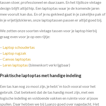
tassen stoer, professioneel en duurzaam. En het tijdloze vintage
design blijft altijd hip. Een laptoptas waar je de komende jaren
mee vooruit kan dus. En of je nu gekleed gaat in je zakelijke pak of
in je vrijetijdskleren, onze laptoptassen passen er altijd goed bij.
We zetten onze soorten vintage tassen voor je laptop hierbij
graag even voor je op een rijtje:
–
Laptop schoudertas
–
Laptop rugzak
–
Canvas laptoptas
–
Leren laptoptas
(binnenkort verkrijgbaar)
Praktische laptoptas met handige indeling
Een tas kan nog zo mooi zijn, je hebt ‘m toch vooral voor het
gebruik. Dat betekent dat de tas handig moet zijn, met een
logische indeling en voldoende vakken en ruimte voor al jouw
spullen. Daar hebben we bij Luanzo goed over nagedacht. Het