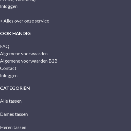
Inloggen
> Alles over onze service
OOK HANDIG
FAQ
Algemene voorwaarden
Algemene voorwaarden B2B
Contact
Inloggen
CATEGORIËN
Alle tassen
Dames tassen
Heren tassen