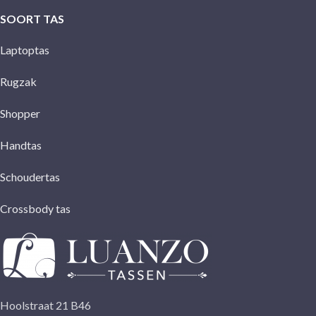
SOORT TAS
Laptoptas
Rugzak
Shopper
Handtas
Schoudertas
Crossbody tas
Hoolstraat 21 B46