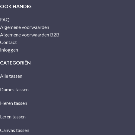
OOK HANDIG
FAQ
Algemene voorwaarden
Algemene voorwaarden B2B
Contact
Inloggen
CATEGORIËN
Alle tassen
Dames tassen
Heren tassen
Leren tassen
Canvas tassen