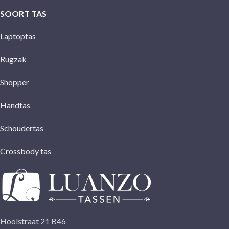
SOORT TAS
Laptoptas
Rugzak
Shopper
Handtas
Schoudertas
Crossbody tas
Hoolstraat 21 B46