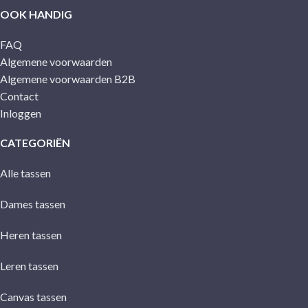
OOK HANDIG
FAQ
Algemene voorwaarden
Algemene voorwaarden B2B
Contact
Inloggen
CATEGORIËN
Alle tassen
Dames tassen
Heren tassen
Leren tassen
Canvas tassen