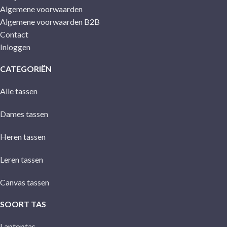
Algemene voorwaarden
Algemene voorwaarden B2B
Contact
Inloggen
CATEGORIËN
Alle tassen
Dames tassen
Heren tassen
Leren tassen
Canvas tassen
SOORT TAS
Laptoptas