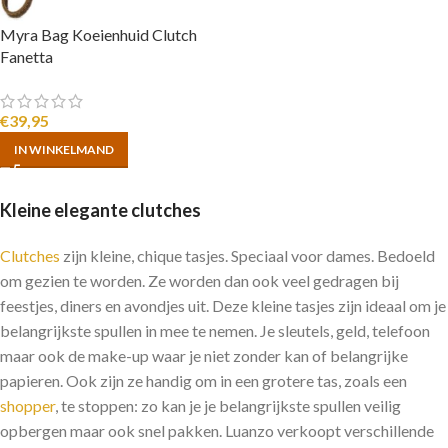
Myra Bag Koeienhuid Clutch
Fanetta
€
39,95
IN WINKELMAND
Kleine elegante clutches
Clutches
zijn kleine, chique tasjes. Speciaal voor dames. Bedoeld
om gezien te worden. Ze worden dan ook veel gedragen bij
feestjes, diners en avondjes uit. Deze kleine tasjes zijn ideaal om je
belangrijkste spullen in mee te nemen. Je sleutels, geld, telefoon
maar ook de make-up waar je niet zonder kan of belangrijke
papieren. Ook zijn ze handig om in een grotere tas, zoals een
shopper
, te stoppen: zo kan je je belangrijkste spullen veilig
opbergen maar ook snel pakken. Luanzo verkoopt verschillende