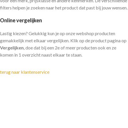
voor een merk, prijsklasse en andere kenmerken. De verschillende
filters helpen je zoeken naar het product dat past bij jouw wensen.
Online vergelijken
Lastig kiezen? Gelukkig kun je op onze webshop producten
gemakkelijk met elkaar vergelijken. Klik op de product pagina op
Vergelijken
, doe dat bij een 2e of meer producten ook en ze
komen in 1 overzicht naast elkaar te staan.
terug naar klantenservice