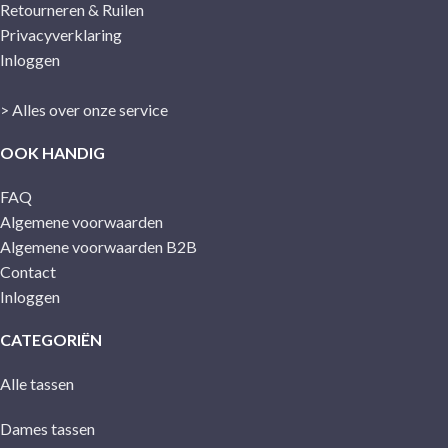
Retourneren & Ruilen
Privacyverklaring
Inloggen
> Alles over onze service
OOK HANDIG
FAQ
Algemene voorwaarden
Algemene voorwaarden B2B
Contact
Inloggen
CATEGORIËN
Alle tassen
Dames tassen