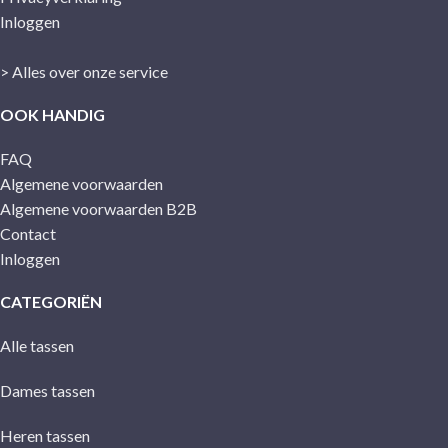
Inloggen
> Alles over onze service
OOK HANDIG
FAQ
Algemene voorwaarden
Algemene voorwaarden B2B
Contact
Inloggen
CATEGORIËN
Alle tassen
Dames tassen
Heren tassen