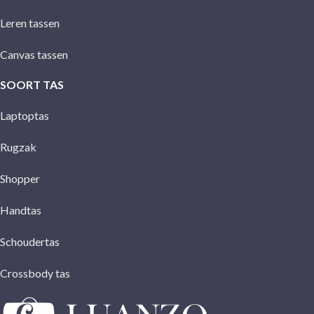
Leren tassen
Canvas tassen
SOORT TAS
Laptoptas
Rugzak
Shopper
Handtas
Schoudertas
Crossbody tas