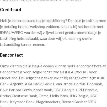
Creditcard
Heb je een creditcard tot je beschikking? Dan kun je ook hiermee
je betaling in onze webshop voldoen. Net als bij het betalen met
iDEAL/WERO worden wij vrijwel direct geïnformeerd dat je je
bestelling hebt betaald, waardoor wij je bestelling snel in
behandeling kunnen nemen.
Bancontact
Onze klanten die in België wonen kunnen met Bancontact betalen.
Bancontact is voor België het zelfde als iDEAL/WERO voor
Nederland. De Belgische banken die er bij aangesloten zijn: ABK
Bank, Argenta, AXA Bank, Bank J. Van Breda, Belfius, Beobank,
BNP Paribas Fortis, bpost bank, CBC Banque, CPH Banque,
Crelan, Deutsche Bank, Fintro, Hello Bank, ING België, KBC
Bank, Keytrade Bank, Nagelmackers, Record Bank en VDK