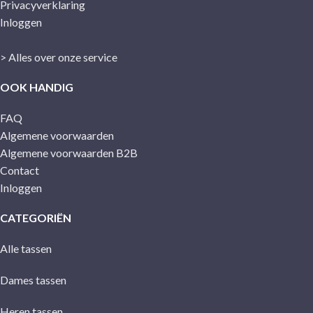
Privacyverklaring
Inloggen
> Alles over onze service
OOK HANDIG
FAQ
Algemene voorwaarden
Algemene voorwaarden B2B
Contact
Inloggen
CATEGORIËN
Alle tassen
Dames tassen
Heren tassen