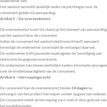
ondernemer niet.
Het aanbod vermeldt duidelijk welke verplichtingen voor de
consument gelden bij aanvaarding.
Artikel 5 – De overeenkomst
De overeenkomst komt tot stand op het moment van aanvaarding
van het aanbod door de consument.
Indien de consument het aanbod elektronisch heeft aanvaard,
bevestigt de ondernemer onverwijld de ontvangst daarvan.
De ondernemer treft passende maatregelen ter beveiliging van
elektronische gegevensoverdracht.
De ondernemer kan binnen wettelijke kaders informatie opvragen
over de kredietwaardigheid van de consument.
Artikel 6 – Herroepingsrecht
De consument kan de overeenkomst binnen
14 dagen
na
ontvangst van het product herroepen zonder opgave van redenen.
De consument meldt de herroeping via e-mail of door gebruik van
het modelformulier.