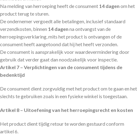
Na melding van herroeping heeft de consument
14 dagen
om het
product terug te sturen.
De ondernemer vergoedt alle betalingen, inclusief standaard
verzendkosten, binnen
14 dagen
na ontvangst van de
herroepingsverklaring, mits het product is ontvangen of de
consument heeft aangetoond dat hij het heeft verzonden.
De consument is aansprakelijk voor waardevermindering door
gebruik dat verder gaat dan noodzakelijk voor inspectie.
Artikel 7 – Verplichtingen van de consument tijdens de
bedenktijd
De consument dient zorgvuldig met het product om te gaan en het
slechts te gebruiken zoals in een fysieke winkel is toegestaan.
Artikel 8 – Uitoefening van het herroepingsrecht en kosten
Het product dient tijdig retour te worden gestuurd conform
artikel 6.