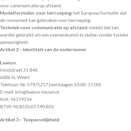
voor communicatie op afstand.
Modelformulier voor herroeping:
het Europese formulier dat
de consument kan gebruiken voor herroeping.
Techniek voor communicatie op afstand:
middel dat kan
worden gebruikt om een overeenkomst te sluiten zonder fysieke
aanwezigheid.
Artikel 2 – Identiteit van de ondernemer
Luanzo
Hoolstraat 21 B46
6006 SL Weert
Telefoon: 06-57975217 (werkdagen 10:00–17:00)
E-mail: info@luanzo-tassen.nl
KvK: 56179154
BTW: NL8520.07.590.B01
Artikel 3 – Toepasselijkheid