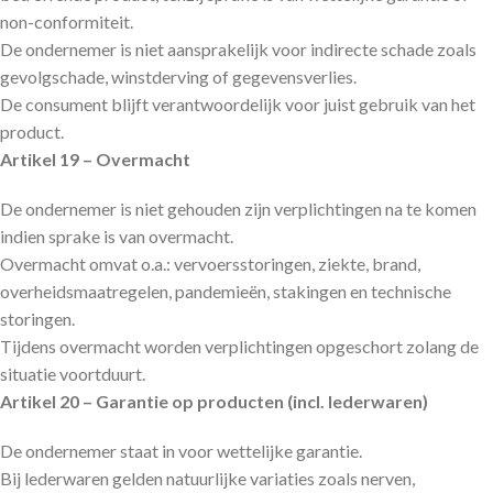
non-conformiteit.
De ondernemer is niet aansprakelijk voor indirecte schade zoals
gevolgschade, winstderving of gegevensverlies.
De consument blijft verantwoordelijk voor juist gebruik van het
product.
Artikel 19 – Overmacht
De ondernemer is niet gehouden zijn verplichtingen na te komen
indien sprake is van overmacht.
Overmacht omvat o.a.: vervoersstoringen, ziekte, brand,
overheidsmaatregelen, pandemieën, stakingen en technische
storingen.
Tijdens overmacht worden verplichtingen opgeschort zolang de
situatie voortduurt.
Artikel 20 – Garantie op producten (incl. lederwaren)
De ondernemer staat in voor wettelijke garantie.
Bij lederwaren gelden natuurlijke variaties zoals nerven,