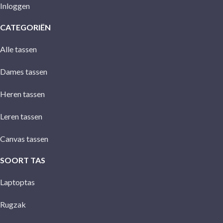
Inloggen
CATEGORIËN
Alle tassen
Dames tassen
Heren tassen
Leren tassen
Canvas tassen
SOORT TAS
Laptoptas
Rugzak