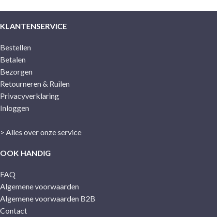
KLANTENSERVICE
Bestellen
Betalen
Bezorgen
Retourneren & Ruilen
Privacyverklaring
Inloggen
> Alles over onze service
OOK HANDIG
FAQ
Algemene voorwaarden
Algemene voorwaarden B2B
Contact