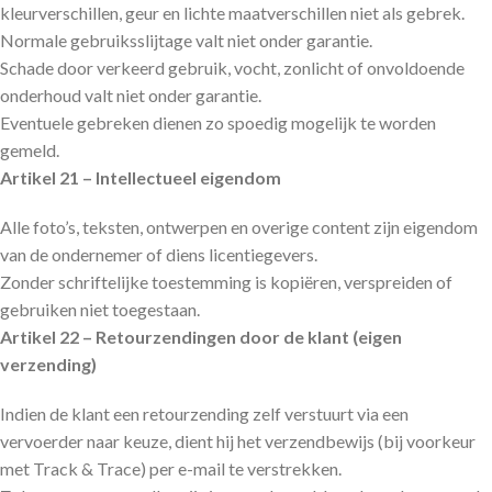
kleurverschillen, geur en lichte maatverschillen niet als gebrek.
Normale gebruiksslijtage valt niet onder garantie.
Schade door verkeerd gebruik, vocht, zonlicht of onvoldoende
onderhoud valt niet onder garantie.
Eventuele gebreken dienen zo spoedig mogelijk te worden
gemeld.
Artikel 21 – Intellectueel eigendom
Alle foto’s, teksten, ontwerpen en overige content zijn eigendom
van de ondernemer of diens licentiegevers.
Zonder schriftelijke toestemming is kopiëren, verspreiden of
gebruiken niet toegestaan.
Artikel 22 – Retourzendingen door de klant (eigen
verzending)
Indien de klant een retourzending zelf verstuurt via een
vervoerder naar keuze, dient hij het verzendbewijs (bij voorkeur
met Track & Trace) per e-mail te verstrekken.