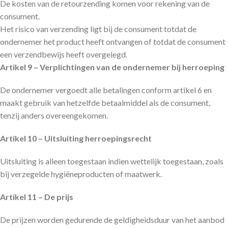
De kosten van de retourzending komen voor rekening van de
consument.
Het risico van verzending ligt bij de consument totdat de
ondernemer het product heeft ontvangen of totdat de consument
een verzendbewijs heeft overgelegd.
Artikel 9 – Verplichtingen van de ondernemer bij herroeping
De ondernemer vergoedt alle betalingen conform artikel 6 en
maakt gebruik van hetzelfde betaalmiddel als de consument,
tenzij anders overeengekomen.
Artikel 10 – Uitsluiting herroepingsrecht
Uitsluiting is alleen toegestaan indien wettelijk toegestaan, zoals
bij verzegelde hygiëneproducten of maatwerk.
Artikel 11 – De prijs
De prijzen worden gedurende de geldigheidsduur van het aanbod