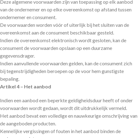
Deze algemene voorwaarden zijn van toepassing op elk aanbod
van de ondernemer en op elke overeenkomst op afstand tussen
ondernemer en consument.
De voorwaarden worden vóór of uiterlijk bij het sluiten van de
overeenkomst aan de consument beschikbaar gesteld.
Indien de overeenkomst elektronisch wordt gesloten, kan de
consument de voorwaarden opslaan op een duurzame
gegevensdrager.
Indien aanvullende voorwaarden gelden, kan de consument zich
bij tegenstrijdigheden beroepen op de voor hem gunstigste
bepaling.
Artikel 4 – Het aanbod
Indien een aanbod een beperkte geldigheidsduur heeft of onder
voorwaarden wordt gedaan, wordt dit uitdrukkelijk vermeld.
Het aanbod bevat een volledige en nauwkeurige omschrijving van
de aangeboden producten.
Kennelijke vergissingen of fouten in het aanbod binden de