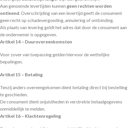
Aan genoemde levertijden kunnen
geen rechten worden
ontleend
. Overschrijding van een levertijd geeft de consument
geen recht op schadevergoeding, annulering of ontbinding.
Als plaats van levering geldt het adres dat door de consument aan
de ondernemer is opgegeven.
Artikel 14 – Duurovereenkomsten
Voor zover van toepassing gelden hiervoor de wettelijke
bepalingen.
Artikel 15 – Betaling
Tenzij anders overeengekomen dient betaling direct bij bestelling
te geschieden.
De consument dient onjuistheden in verstrekte betaalgegevens
onmiddellijk te melden.
Artikel 16 – Klachtenregeling