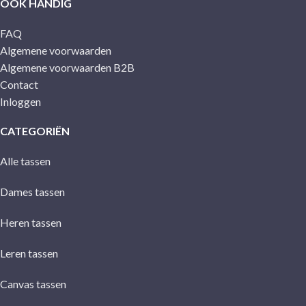
OOK HANDIG
FAQ
Algemene voorwaarden
Algemene voorwaarden B2B
Contact
Inloggen
CATEGORIËN
Alle tassen
Dames tassen
Heren tassen
Leren tassen
Canvas tassen