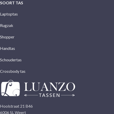
SOORT TAS
Laptoptas
Rugzak
Shopper
Handtas
Schoudertas
Crossbody tas
Hoolstraat 21 B46
6006 SL Weert