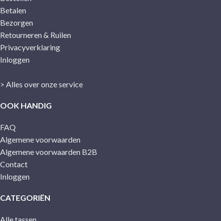
Betalen
Bezorgen
Retourneren & Ruilen
Privacyverklaring
Inloggen
> Alles over onze service
OOK HANDIG
FAQ
Algemene voorwaarden
Algemene voorwaarden B2B
Contact
Inloggen
CATEGORIËN
Alle tassen