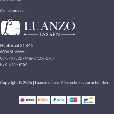
Crossbody tas
Hoolstraat 21 B46
6006 SL Weert
06-57975217 (ma-vr 10u-17u)
KvK: 56179154
Copyright © 2026 | Luanzo tassen. Alle rechten voorbehouden.