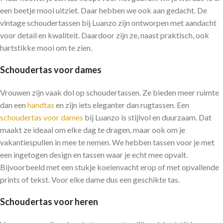
een beetje mooi uitziet. Daar hebben we ook aan gedacht. De
vintage schoudertassen bij Luanzo zijn ontworpen met aandacht
voor detail en kwaliteit. Daardoor zijn ze, naast praktisch, ook
hartstikke mooi om te zien.
Schoudertas voor dames
Vrouwen zijn vaak dol op schoudertassen. Ze bieden meer ruimte
dan een
handtas
en zijn iets eleganter dan rugtassen. Een
schoudertas voor dames
bij Luanzo is stijlvol en duurzaam. Dat
maakt ze ideaal om elke dag te dragen, maar ook om je
vakantiespullen in mee te nemen. We hebben tassen voor je met
een ingetogen design en tassen waar je echt mee opvalt.
Bijvoorbeeld met een stukje koeienvacht erop of met opvallende
prints of tekst. Voor elke dame dus een geschikte tas.
Schoudertas voor heren