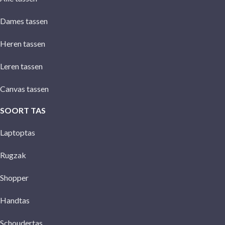
Dames tassen
Heren tassen
Leren tassen
Canvas tassen
SOORT TAS
Laptoptas
Rugzak
Shopper
Handtas
Schoudertas