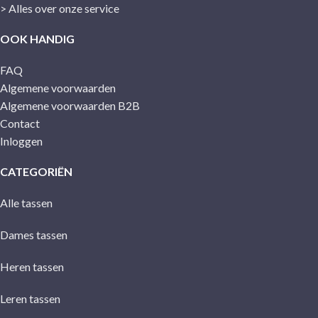
> Alles over onze service
OOK HANDIG
FAQ
Algemene voorwaarden
Algemene voorwaarden B2B
Contact
Inloggen
CATEGORIËN
Alle tassen
Dames tassen
Heren tassen
Leren tassen