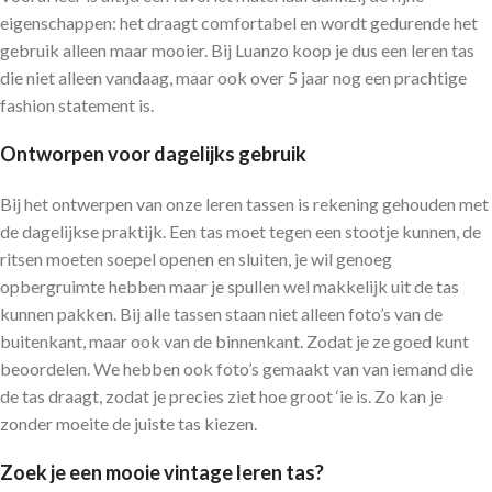
eigenschappen: het draagt comfortabel en wordt gedurende het
gebruik alleen maar mooier. Bij Luanzo koop je dus een leren tas
die niet alleen vandaag, maar ook over 5 jaar nog een prachtige
fashion statement is.
Ontworpen voor dagelijks gebruik
Bij het ontwerpen van onze leren tassen is rekening gehouden met
de dagelijkse praktijk. Een tas moet tegen een stootje kunnen, de
ritsen moeten soepel openen en sluiten, je wil genoeg
opbergruimte hebben maar je spullen wel makkelijk uit de tas
kunnen pakken. Bij alle tassen staan niet alleen foto’s van de
buitenkant, maar ook van de binnenkant. Zodat je ze goed kunt
beoordelen. We hebben ook foto’s gemaakt van van iemand die
de tas draagt, zodat je precies ziet hoe groot ‘ie is. Zo kan je
zonder moeite de juiste tas kiezen.
Zoek je een mooie vintage leren tas?