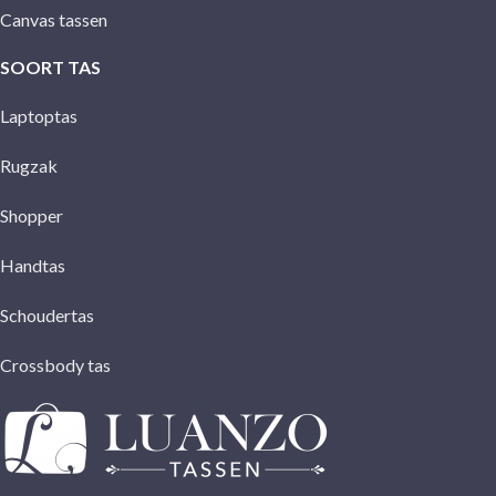
Canvas tassen
SOORT TAS
Laptoptas
Rugzak
Shopper
Handtas
Schoudertas
Crossbody tas