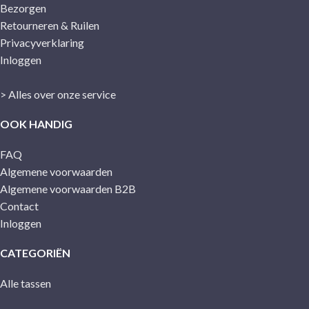
Bezorgen
Retourneren & Ruilen
Privacyverklaring
Inloggen
> Alles over onze service
OOK HANDIG
FAQ
Algemene voorwaarden
Algemene voorwaarden B2B
Contact
Inloggen
CATEGORIËN
Alle tassen