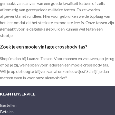
gemaakt van canvas, van een goede kwaliteit katoen of zelfs
afkomstig van gerecyclede militaire tenten. En ze worden
afgewerkt met rundleer. Hiervoor gebruiken we de toplaag van
het leer omdat dit het sterkste en mooiste leer is. Onze tassen zijn
gemaakt voor je dagelijks gebruik en kunnen wel tegen een
stootje.
Zoek je een mooie vintage crossbody tas?
Shop ‘m dan bij Luanzo Tassen. Voor mannen en vrouwen, op je rug
of op je zij, we hebben voor iedereen een mooie crossbody tas.
Wil je op de hoogte blijven van al onze nieuwtjes? Schrijf je dan
meteen even in voor onze nieuwsbrief!
KLANTENSERVICE
Bestellen
Betalen