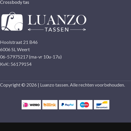
Crossbody tas
Hoolstraat 21 B46
6006 SL Weert
06-57975217 (ma-vr 10u-17u)
KvK: 56179154
Copyright © 2026 | Luanzo tassen. Alle rechten voorbehouden.