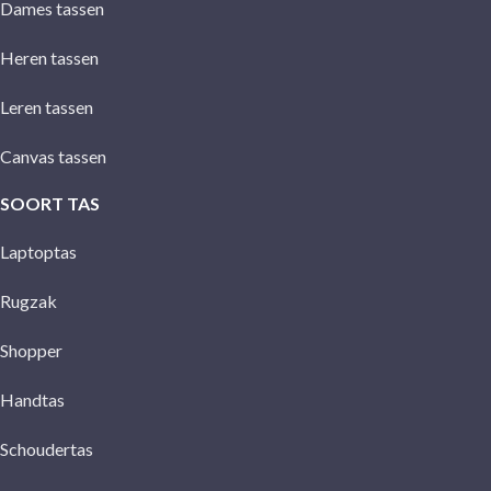
Dames tassen
Heren tassen
Leren tassen
Canvas tassen
SOORT TAS
Laptoptas
Rugzak
Shopper
Handtas
Schoudertas