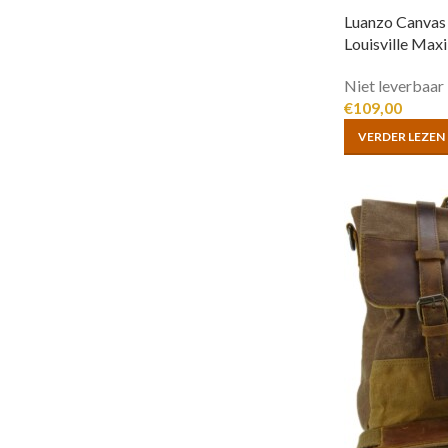
Luanzo Canvas
Louisville Maxi
Niet leverbaar
€
109,00
VERDER LEZEN