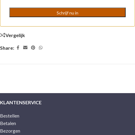
Vergelijk
Share:
KLANTENSERVICE
Bestellen
Betalen
Bezorgen