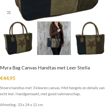
Click to enlarge
Myra Bag Canvas Handtas met Leer Stella
€
44,95
Stoere handtas met 3 kleuren canvas. Met hengels en details van
echt leer. Handgemaakt, met goed vakmanschap.
Afmeting: 33 x 24 x 12 cm