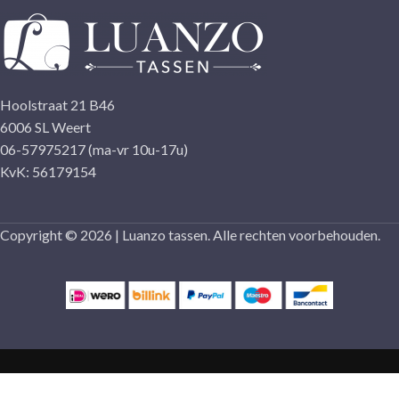
Hoolstraat 21 B46
6006 SL Weert
06-57975217 (ma-vr 10u-17u)
KvK: 56179154
Copyright © 2026 | Luanzo tassen. Alle rechten voorbehouden.