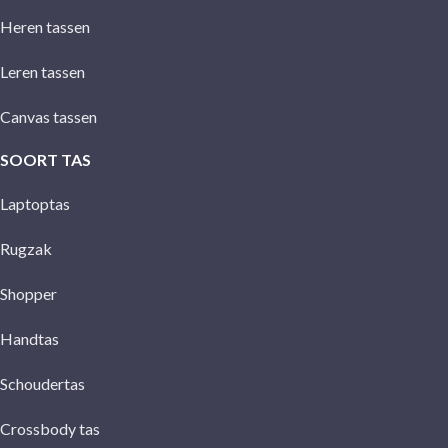
Heren tassen
Leren tassen
Canvas tassen
SOORT TAS
Laptoptas
Rugzak
Shopper
Handtas
Schoudertas
Crossbody tas