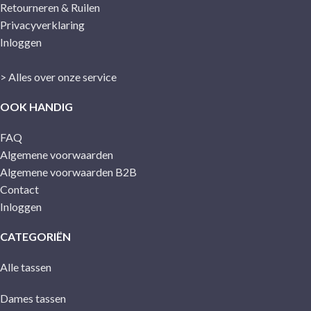
Retourneren & Ruilen
Privacyverklaring
Inloggen
> Alles over onze service
OOK HANDIG
FAQ
Algemene voorwaarden
Algemene voorwaarden B2B
Contact
Inloggen
CATEGORIËN
Alle tassen
Dames tassen