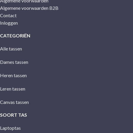
Algemene voorwaarden
Algemene voorwaarden B2B
Contact
Inloggen
CATEGORIËN
Alle tassen
Dames tassen
Heren tassen
Leren tassen
Canvas tassen
SOORT TAS
Laptoptas