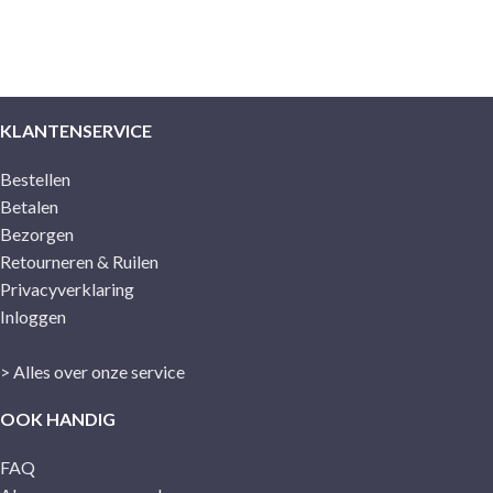
KLANTENSERVICE
Bestellen
Betalen
Bezorgen
Retourneren & Ruilen
Privacyverklaring
Inloggen
> Alles over onze service
OOK HANDIG
FAQ