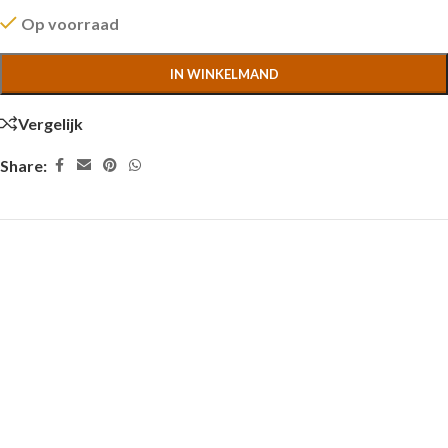
Op voorraad
IN WINKELMAND
Vergelijk
Share: