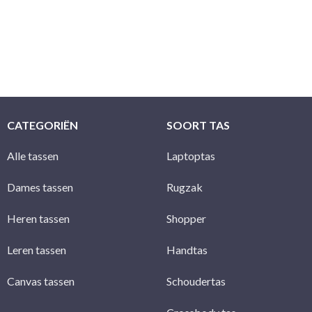
CATEGORIËN
SOORT TAS
Alle tassen
Laptoptas
Dames tassen
Rugzak
Heren tassen
Shopper
Leren tassen
Handtas
Canvas tassen
Schoudertas