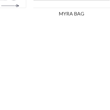
MYRA BAG