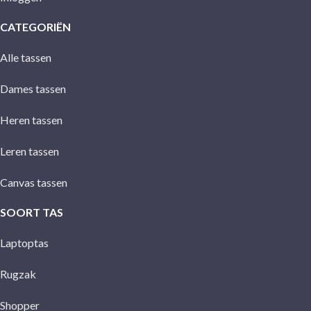
CATEGORIËN
Alle tassen
Dames tassen
Heren tassen
Leren tassen
Canvas tassen
SOORT TAS
Laptoptas
Rugzak
Shopper