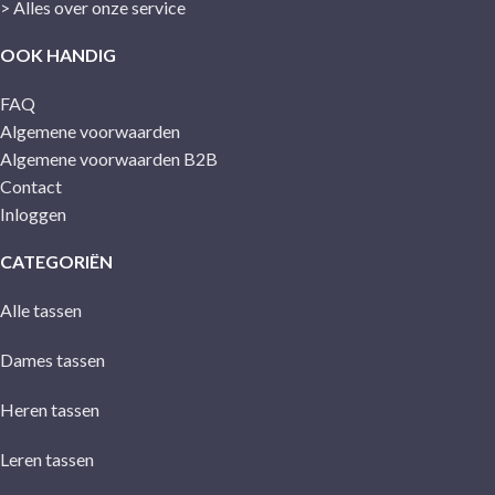
> Alles over onze service
OOK HANDIG
FAQ
Algemene voorwaarden
Algemene voorwaarden B2B
Contact
Inloggen
CATEGORIËN
Alle tassen
Dames tassen
Heren tassen
Leren tassen