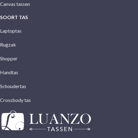
Canvas tassen
SOORT TAS
Laptoptas
Rugzak
Shopper
Handtas
Schoudertas
Crossbody tas