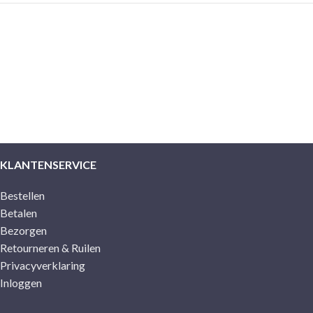
KLANTENSERVICE
Bestellen
Betalen
Bezorgen
Retourneren & Ruilen
Privacyverklaring
Inloggen