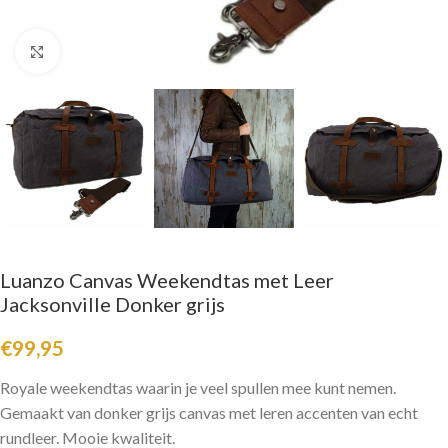
Click to enlarge
Luanzo Canvas Weekendtas met Leer
Jacksonville Donker grijs
€
99,95
Royale weekendtas waarin je veel spullen mee kunt nemen.
Gemaakt van donker grijs canvas met leren accenten van echt
rundleer. Mooie kwaliteit.