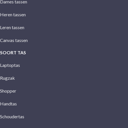
Dames tassen
Heren tassen
Leren tassen
Canvas tassen
SOORT TAS
Laptoptas
Rugzak
Shopper
Handtas
Schoudertas