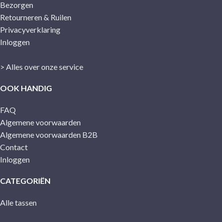
Bezorgen
Retourneren & Ruilen
Privacyverklaring
Inloggen
> Alles over onze service
OOK HANDIG
FAQ
Algemene voorwaarden
Algemene voorwaarden B2B
Contact
Inloggen
CATEGORIËN
Alle tassen