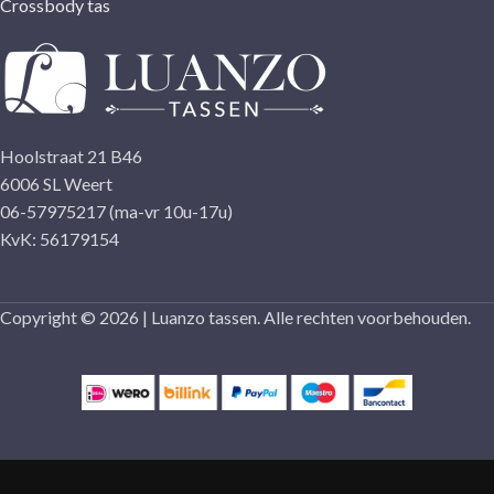
Crossbody tas
Hoolstraat 21 B46
6006 SL Weert
06-57975217 (ma-vr 10u-17u)
KvK: 56179154
Copyright © 2026 | Luanzo tassen. Alle rechten voorbehouden.