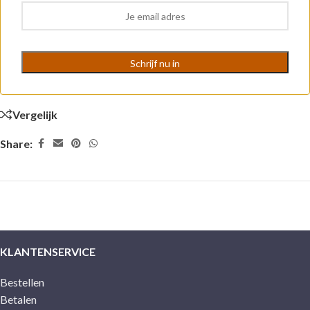
Vergelijk
Share:
KLANTENSERVICE
Bestellen
Betalen