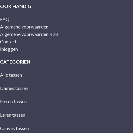
OOK HANDIG
FAQ
Algemene voorwaarden
Algemene voorwaarden B2B
Contact
Inloggen
CATEGORIËN
Alle tassen
Dames tassen
Heren tassen
Leren tassen
Canvas tassen