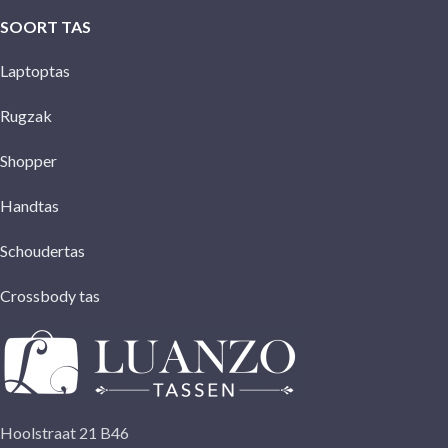
SOORT TAS
Laptoptas
Rugzak
Shopper
Handtas
Schoudertas
Crossbody tas
Hoolstraat 21 B46