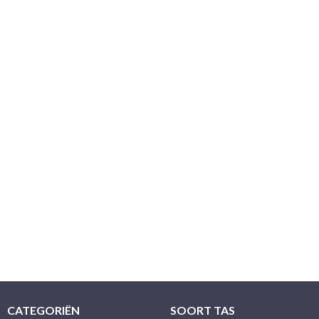
CATEGORIËN
SOORT TAS