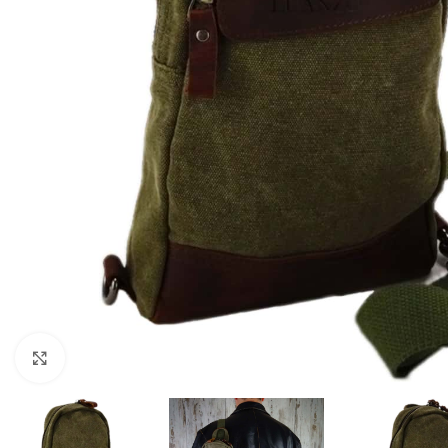
Click to enlarge