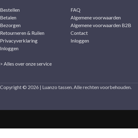
Bestellen
FAQ
Betalen
Algemene voorwaarden
Bezorgen
Algemene voorwaarden B2B
Retourneren & Ruilen
Contact
Privacyverklaring
Inloggen
Inloggen
> Alles over onze service
Copyright © 2026 | Luanzo tassen. Alle rechten voorbehouden.