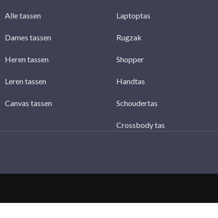
Alle tassen
Laptoptas
Dames tassen
Rugzak
Heren tassen
Shopper
Leren tassen
Handtas
Canvas tassen
Schoudertas
Crossbody tas