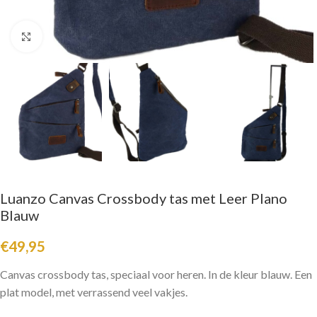
Click to enlarge
Luanzo Canvas Crossbody tas met Leer Plano
Blauw
€
49,95
Canvas crossbody tas, speciaal voor heren. In de kleur blauw. Een
plat model, met verrassend veel vakjes.