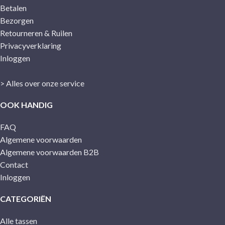
Betalen
Bezorgen
Retourneren & Ruilen
Privacyverklaring
Inloggen
> Alles over onze service
OOK HANDIG
FAQ
Algemene voorwaarden
Algemene voorwaarden B2B
Contact
Inloggen
CATEGORIËN
Alle tassen