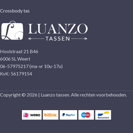
Crossbody tas
Hoolstraat 21 B46
6006 SL Weert
06-57975217 (ma-vr 10u-17u)
KvK: 56179154
Copyright © 2026 | Luanzo tassen. Alle rechten voorbehouden.