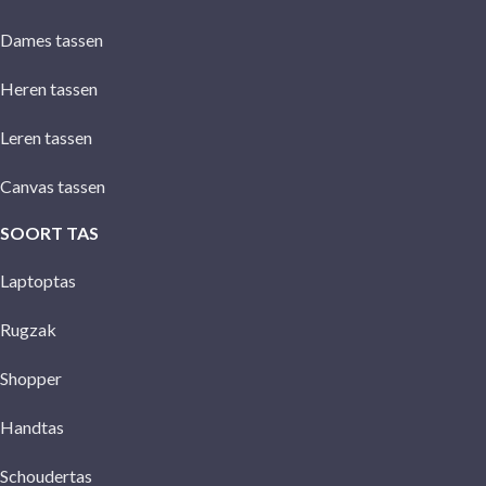
Dames tassen
Heren tassen
Leren tassen
Canvas tassen
SOORT TAS
Laptoptas
Rugzak
Shopper
Handtas
Schoudertas