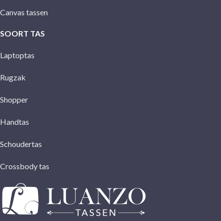
Canvas tassen
SOORT TAS
Laptoptas
Rugzak
Shopper
Handtas
Schoudertas
Crossbody tas