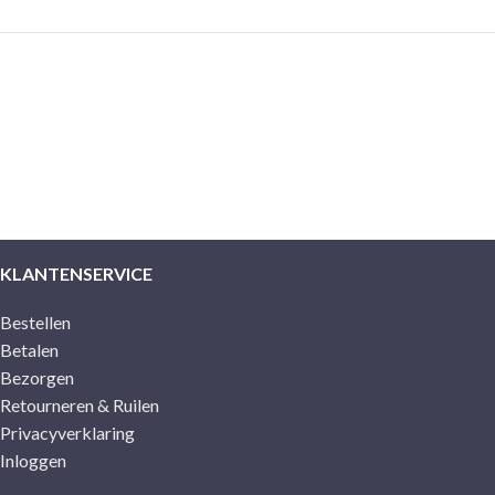
KLANTENSERVICE
Bestellen
Betalen
Bezorgen
Retourneren & Ruilen
Privacyverklaring
Inloggen