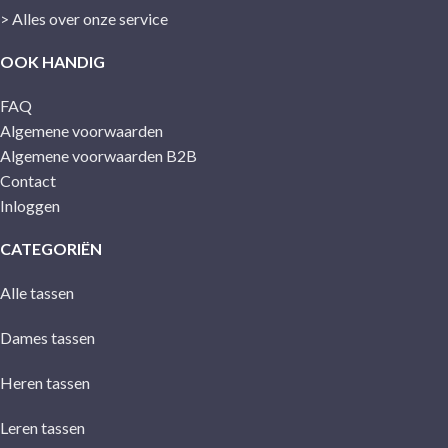
> Alles over onze service
OOK HANDIG
FAQ
Algemene voorwaarden
Algemene voorwaarden B2B
Contact
Inloggen
CATEGORIËN
Alle tassen
Dames tassen
Heren tassen
Leren tassen