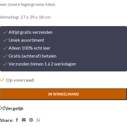
een stoere legergroene kleur.
Afmeting: 27 x 39 x 18 cm
Altijd gratis verzenden
Uniek assortiment
Alleen 100% echt leer
Gratis (achteraf) betalen
Verzonden binnen 1 á 2 werkdagen
Op voorraad
IN WINKELMAND
Vergelijk
Share: