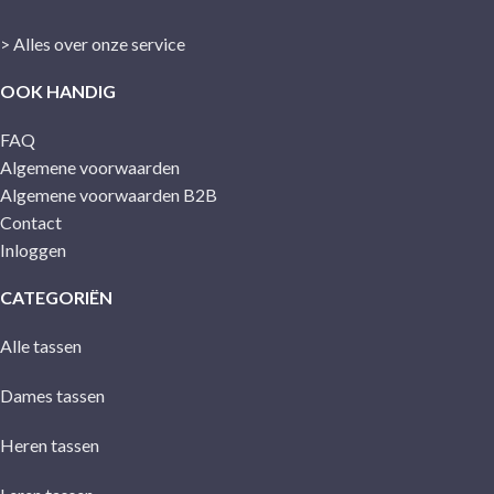
> Alles over onze service
OOK HANDIG
FAQ
Algemene voorwaarden
Algemene voorwaarden B2B
Contact
Inloggen
CATEGORIËN
Alle tassen
Dames tassen
Heren tassen