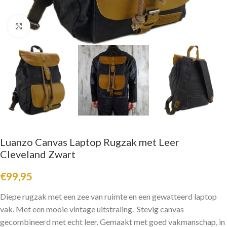
Click to enlarge
Luanzo Canvas Laptop Rugzak met Leer
Cleveland Zwart
€
99,95
Diepe rugzak met een zee van ruimte en een gewatteerd laptop
vak. Met een mooie vintage uitstraling. Stevig canvas
gecombineerd met echt leer. Gemaakt met goed vakmanschap, in