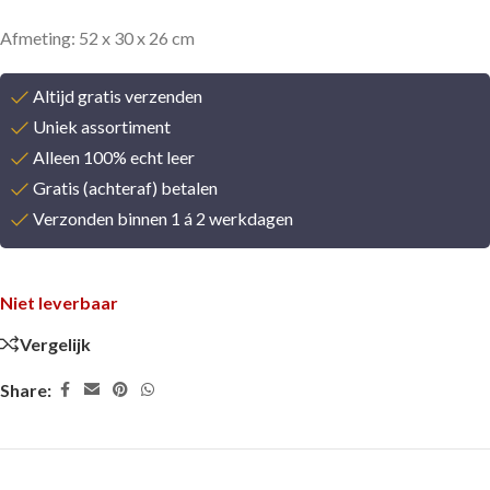
Afmeting: 52 x 30 x 26 cm
Altijd gratis verzenden
Uniek assortiment
Alleen 100% echt leer
Gratis (achteraf) betalen
Verzonden binnen 1 á 2 werkdagen
Niet leverbaar
Vergelijk
Share: