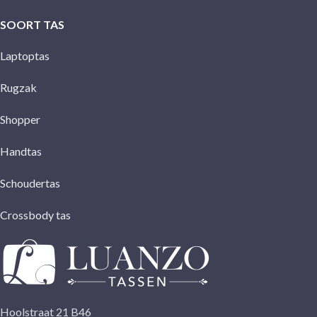
SOORT TAS
Laptoptas
Rugzak
Shopper
Handtas
Schoudertas
Crossbody tas
Hoolstraat 21 B46