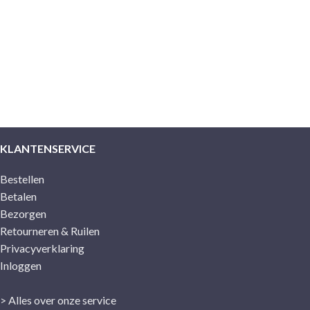
KLANTENSERVICE
Bestellen
Betalen
Bezorgen
Retourneren & Ruilen
Privacyverklaring
Inloggen
> Alles over onze service