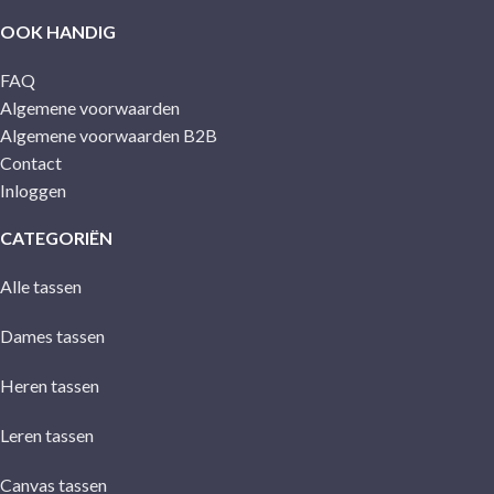
OOK HANDIG
FAQ
Algemene voorwaarden
Algemene voorwaarden B2B
Contact
Inloggen
CATEGORIËN
Alle tassen
Dames tassen
Heren tassen
Leren tassen
Canvas tassen