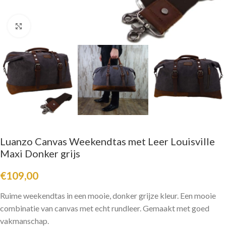
Click to enlarge
Luanzo Canvas Weekendtas met Leer Louisville
Maxi Donker grijs
€
109,00
Ruime weekendtas in een mooie, donker grijze kleur. Een mooie
combinatie van canvas met echt rundleer. Gemaakt met goed
vakmanschap.