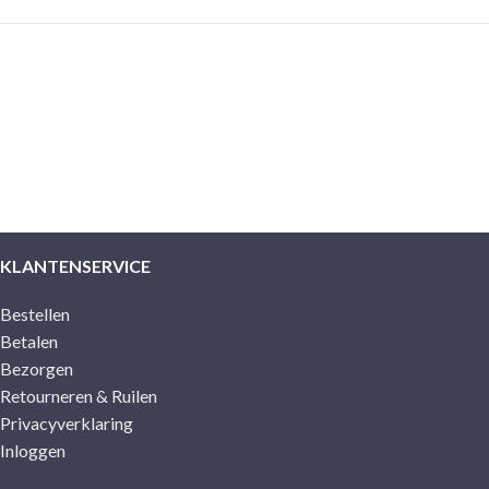
KLANTENSERVICE
Bestellen
Betalen
Bezorgen
Retourneren & Ruilen
Privacyverklaring
Inloggen