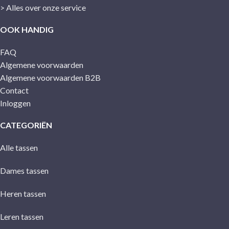
> Alles over onze service
OOK HANDIG
FAQ
Algemene voorwaarden
Algemene voorwaarden B2B
Contact
Inloggen
CATEGORIËN
Alle tassen
Dames tassen
Heren tassen
Leren tassen