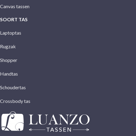
Canvas tassen
SOORT TAS
Laptoptas
Rugzak
Shopper
Handtas
Schoudertas
Crossbody tas