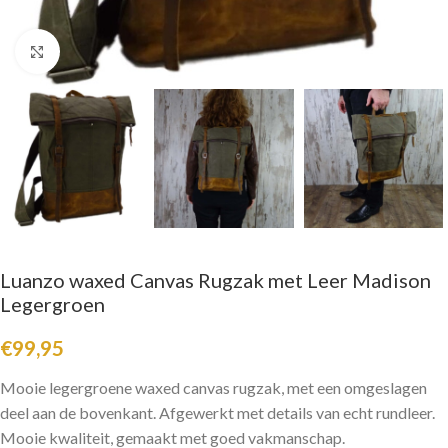
Click to enlarge
Luanzo waxed Canvas Rugzak met Leer Madison
Legergroen
€
99,95
Mooie legergroene waxed canvas rugzak, met een omgeslagen
deel aan de bovenkant. Afgewerkt met details van echt rundleer.
Mooie kwaliteit, gemaakt met goed vakmanschap.