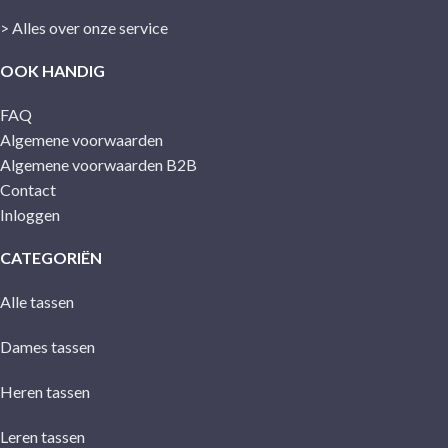
> Alles over onze service
OOK HANDIG
FAQ
Algemene voorwaarden
Algemene voorwaarden B2B
Contact
Inloggen
CATEGORIËN
Alle tassen
Dames tassen
Heren tassen
Leren tassen