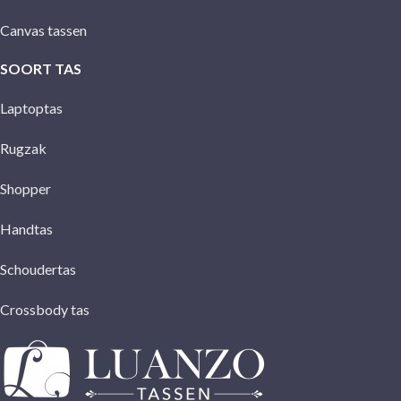
Canvas tassen
SOORT TAS
Laptoptas
Rugzak
Shopper
Handtas
Schoudertas
Crossbody tas