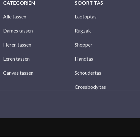
CATEGORIËN
SOORT TAS
Alle tassen
Laptoptas
Dames tassen
Rugzak
Heren tassen
Shopper
Leren tassen
Handtas
Canvas tassen
Schoudertas
Crossbody tas