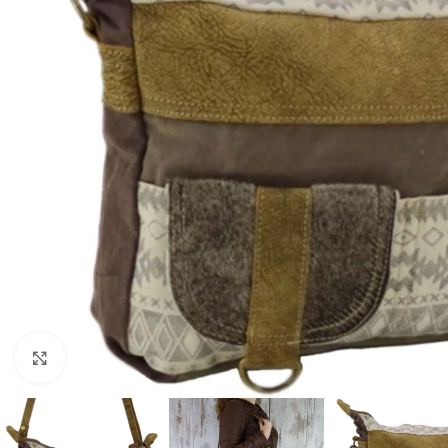
Click to enlarge