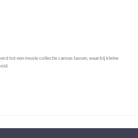
erd tot een mooie collectie canvas tassen, waarbij kleine
oid.