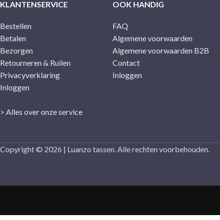
KLANTENSERVICE
OOK HANDIG
Bestellen
FAQ
Betalen
Algemene voorwaarden
Bezorgen
Algemene voorwaarden B2B
Retourneren & Ruilen
Contact
Privacyverklaring
Inloggen
Inloggen
> Alles over onze service
Copyright © 2026 | Luanzo tassen. Alle rechten voorbehouden.