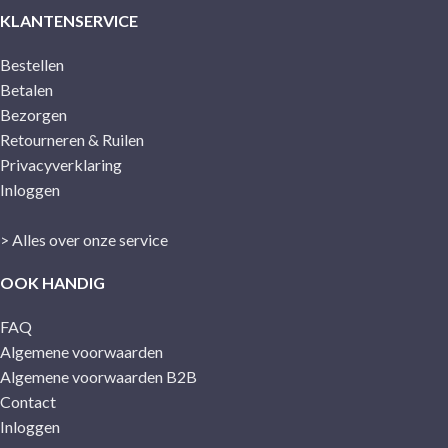
KLANTENSERVICE
Bestellen
Betalen
Bezorgen
Retourneren & Ruilen
Privacyverklaring
Inloggen
> Alles over onze service
OOK HANDIG
FAQ
Algemene voorwaarden
Algemene voorwaarden B2B
Contact
Inloggen