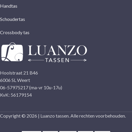
Handtas
Schoudertas
Crossbody tas
Hoolstraat 21 B46
6006 SL Weert
06-57975217 (ma-vr 10u-17u)
KvK: 56179154
Copyright © 2026 | Luanzo tassen. Alle rechten voorbehouden.