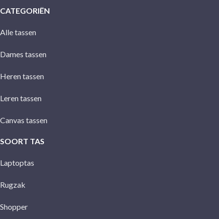
CATEGORIËN
Alle tassen
Dames tassen
Heren tassen
Leren tassen
Canvas tassen
SOORT TAS
Laptoptas
Rugzak
Shopper