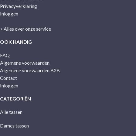
Privacyverklaring
Inloggen
> Alles over onze service
OOK HANDIG
FAQ
Algemene voorwaarden
Algemene voorwaarden B2B
Contact
Inloggen
CATEGORIËN
Alle tassen
Dames tassen