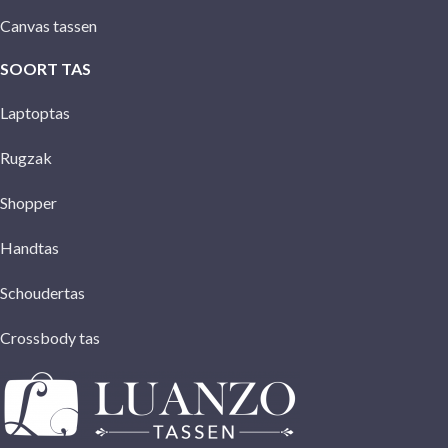
Canvas tassen
SOORT TAS
Laptoptas
Rugzak
Shopper
Handtas
Schoudertas
Crossbody tas