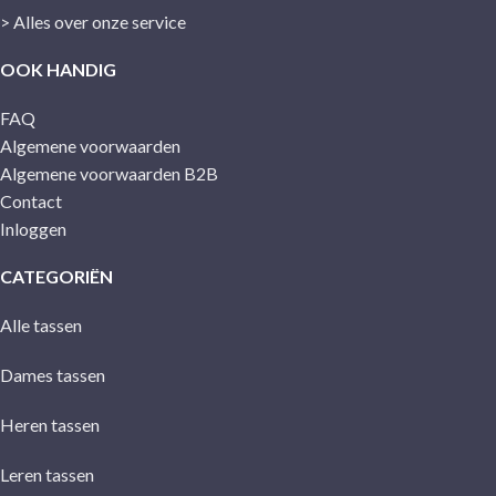
> Alles over onze service
OOK HANDIG
FAQ
Algemene voorwaarden
Algemene voorwaarden B2B
Contact
Inloggen
CATEGORIËN
Alle tassen
Dames tassen
Heren tassen
Leren tassen