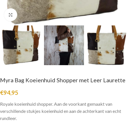
Click to enlarge
Myra Bag Koeienhuid Shopper met Leer Laurette
€
94,95
Royale koeienhuid shopper. Aan de voorkant gemaakt van
verschillende stukjes koeienhuid en aan de achterkant van echt
rundleer.