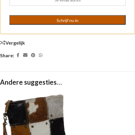
Vergelijk
Share:
Andere suggesties…