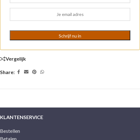
Vergelijk
Share:
KLANTENSERVICE
Bestellen
Betalen