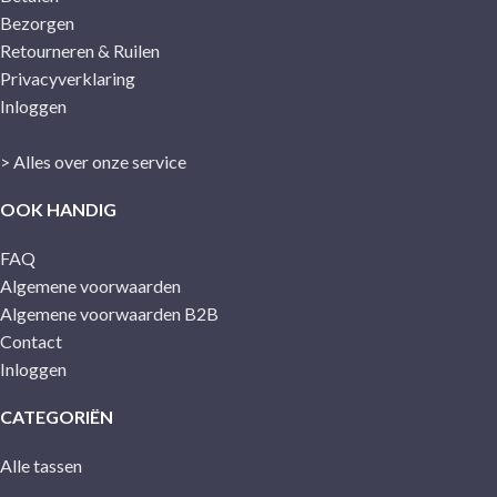
Bezorgen
Retourneren & Ruilen
Privacyverklaring
Inloggen
> Alles over onze service
OOK HANDIG
FAQ
Algemene voorwaarden
Algemene voorwaarden B2B
Contact
Inloggen
CATEGORIËN
Alle tassen