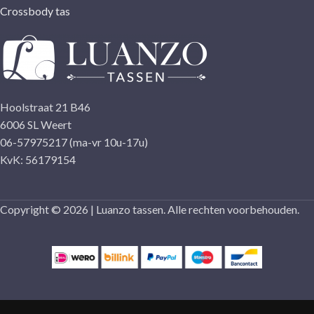
Crossbody tas
Hoolstraat 21 B46
6006 SL Weert
06-57975217 (ma-vr 10u-17u)
KvK: 56179154
Copyright © 2026 | Luanzo tassen. Alle rechten voorbehouden.