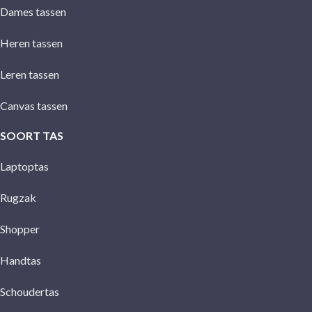
Dames tassen
Heren tassen
Leren tassen
Canvas tassen
SOORT TAS
Laptoptas
Rugzak
Shopper
Handtas
Schoudertas