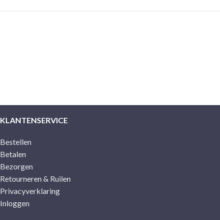
KLANTENSERVICE
Bestellen
Betalen
Bezorgen
Retourneren & Ruilen
Privacyverklaring
Inloggen