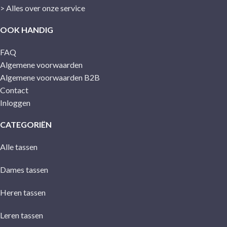
> Alles over onze service
OOK HANDIG
FAQ
Algemene voorwaarden
Algemene voorwaarden B2B
Contact
Inloggen
CATEGORIËN
Alle tassen
Dames tassen
Heren tassen
Leren tassen