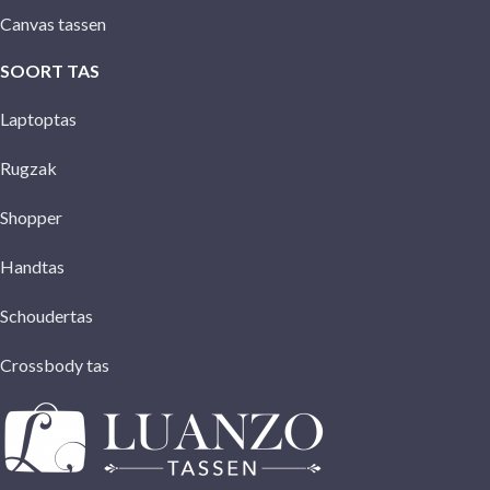
Canvas tassen
SOORT TAS
Laptoptas
Rugzak
Shopper
Handtas
Schoudertas
Crossbody tas