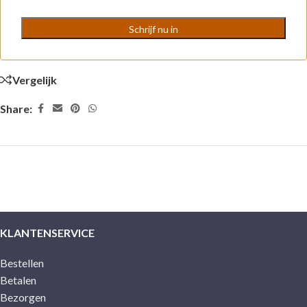
Vergelijk
Share:
KLANTENSERVICE
Bestellen
Betalen
Bezorgen