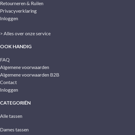
Retourneren & Ruilen
Privacyverklaring
Inloggen
> Alles over onze service
OOK HANDIG
FAQ
Algemene voorwaarden
Algemene voorwaarden B2B
Contact
Inloggen
CATEGORIËN
Alle tassen
Dames tassen