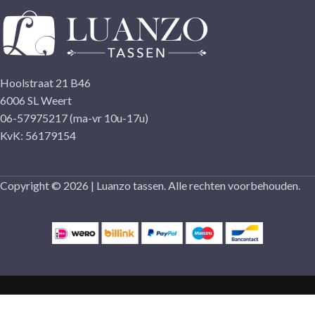
Hoolstraat 21 B46
6006 SL Weert
06-57975217 (ma-vr 10u-17u)
KvK: 56179154
Copyright © 2026 | Luanzo tassen. Alle rechten voorbehouden.