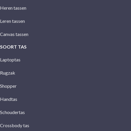
Heren tassen
Leren tassen
Canvas tassen
SOORT TAS
Laptoptas
Rugzak
Shopper
Handtas
Schoudertas
Crossbody tas