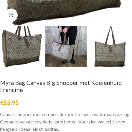
Click to enlarge
Myra Bag Canvas Big Shopper met Koeienhuid
Francine
€
55,95
Canvas shopper met een sierlijke print, in een royale maatvoering.
Gemaakt van gerecyclede legertenten. Voorzien van echt leren
hengsels. Ideaal als strandtas.