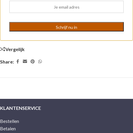
Vergelijk
Share:
KLANTENSERVICE
Bestellen
Betalen