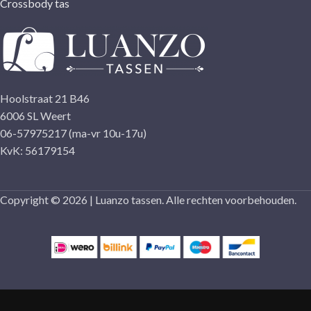
Crossbody tas
Hoolstraat 21 B46
6006 SL Weert
06-57975217 (ma-vr 10u-17u)
KvK: 56179154
Copyright © 2026 | Luanzo tassen. Alle rechten voorbehouden.