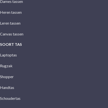
Dames tassen
Heren tassen
Leren tassen
Canvas tassen
SOORT TAS
Laptoptas
Rugzak
Shopper
Handtas
Schoudertas