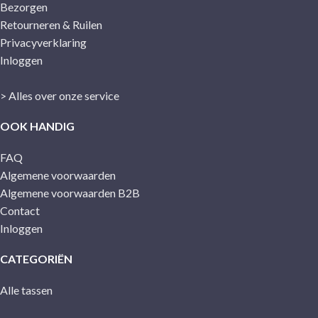
Bezorgen
Retourneren & Ruilen
Privacyverklaring
Inloggen
> Alles over onze service
OOK HANDIG
FAQ
Algemene voorwaarden
Algemene voorwaarden B2B
Contact
Inloggen
CATEGORIËN
Alle tassen