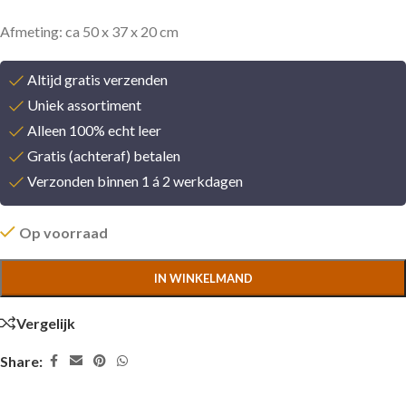
Afmeting: ca 50 x 37 x 20 cm
Altijd gratis verzenden
Uniek assortiment
Alleen 100% echt leer
Gratis (achteraf) betalen
Verzonden binnen 1 á 2 werkdagen
Op voorraad
IN WINKELMAND
Vergelijk
Share: