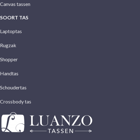
Canvas tassen
SOORT TAS
Laptoptas
Rugzak
Shopper
Handtas
Schoudertas
Crossbody tas