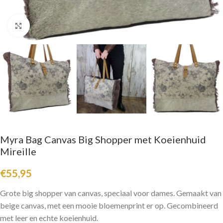
Click to enlarge
Myra Bag Canvas Big Shopper met Koeienhuid
Mireille
€
55,95
Grote big shopper van canvas, speciaal voor dames. Gemaakt van
beige canvas, met een mooie bloemenprint er op. Gecombineerd
met leer en echte koeienhuid.