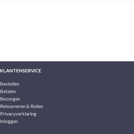
KLANTENSERVICE
Bestellen
Betalen
Bezorgen
Retourneren & Ruilen
Privacyverklaring
Inloggen