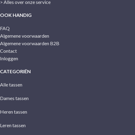
> Alles over onze service
OOK HANDIG
FAQ
Algemene voorwaarden
Algemene voorwaarden B2B
Contact
Inloggen
CATEGORIËN
Alle tassen
Dames tassen
Heren tassen
Leren tassen