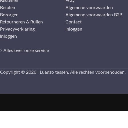
Bestellen
FAQ
Betalen
Algemene voorwaarden
Bezorgen
Algemene voorwaarden B2B
Retourneren & Ruilen
Contact
Privacyverklaring
Inloggen
Inloggen
> Alles over onze service
Copyright © 2026 | Luanzo tassen. Alle rechten voorbehouden.