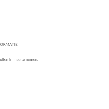
FORMATIE
pullen in mee te nemen.