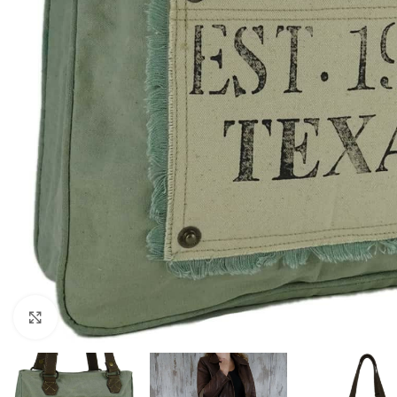
Click to enlarge