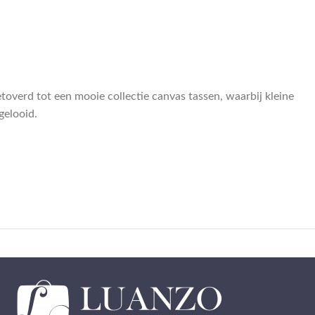
toverd tot een mooie collectie canvas tassen, waarbij kleine
gelooid.