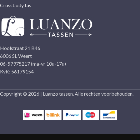
Crossbody tas
Hoolstraat 21 B46
6006 SL Weert
06-57975217 (ma-vr 10u-17u)
KvK: 56179154
Copyright © 2026 | Luanzo tassen. Alle rechten voorbehouden.