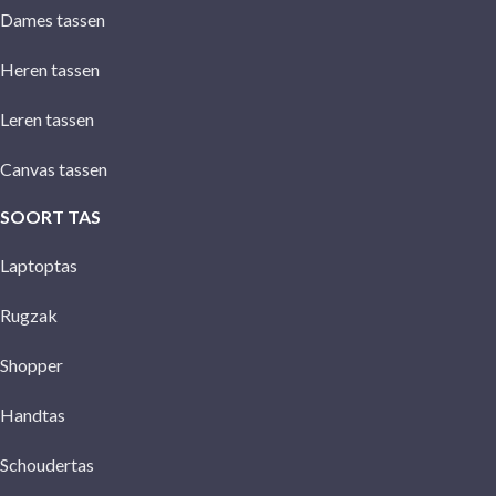
Dames tassen
Heren tassen
Leren tassen
Canvas tassen
SOORT TAS
Laptoptas
Rugzak
Shopper
Handtas
Schoudertas