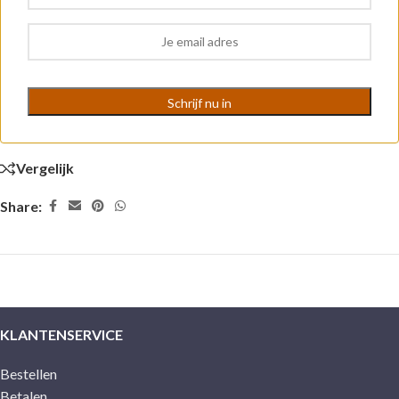
Vergelijk
Share:
KLANTENSERVICE
Bestellen
Betalen