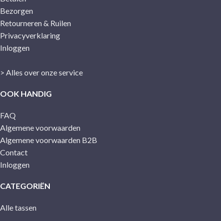
Bezorgen
Retourneren & Ruilen
Privacyverklaring
Inloggen
> Alles over onze service
OOK HANDIG
FAQ
Algemene voorwaarden
Algemene voorwaarden B2B
Contact
Inloggen
CATEGORIËN
Alle tassen