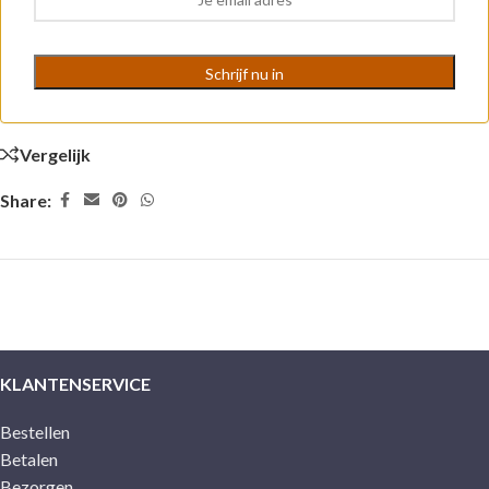
Vergelijk
Share:
KLANTENSERVICE
Bestellen
Betalen
Bezorgen