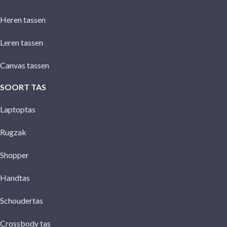
Heren tassen
Leren tassen
Canvas tassen
SOORT TAS
Laptoptas
Rugzak
Shopper
Handtas
Schoudertas
Crossbody tas