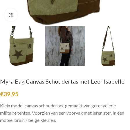
Click to enlarge
Myra Bag Canvas Schoudertas met Leer Isabelle
€
39,95
Klein model canvas schoudertas, gemaakt van gerecyclede
militaire tenten. Voorzien van een voorvak met leren ster. In een
mooie, bruin / beige kleuren.