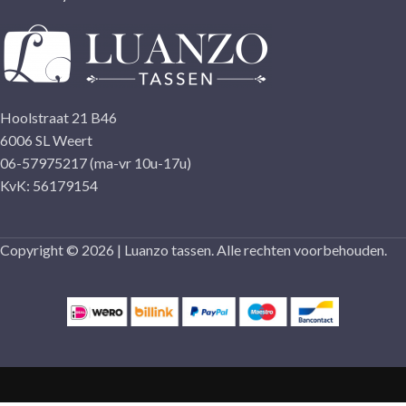
Hoolstraat 21 B46
6006 SL Weert
06-57975217 (ma-vr 10u-17u)
KvK: 56179154
Copyright © 2026 | Luanzo tassen. Alle rechten voorbehouden.