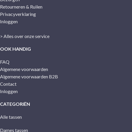
Retourneren & Ruilen
Privacyverklaring
Inloggen
> Alles over onze service
OOK HANDIG
FAQ
Algemene voorwaarden
Algemene voorwaarden B2B
Contact
Inloggen
CATEGORIËN
Alle tassen
Dames tassen