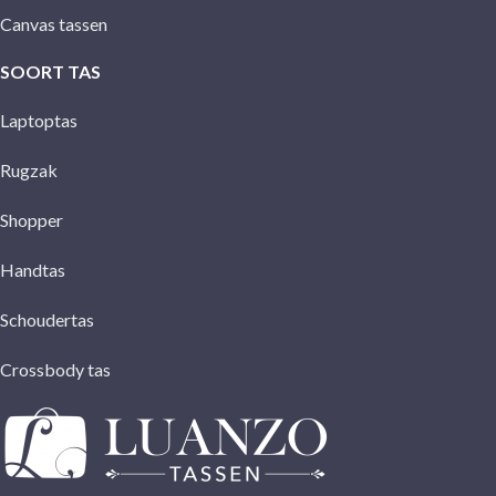
Canvas tassen
SOORT TAS
Laptoptas
Rugzak
Shopper
Handtas
Schoudertas
Crossbody tas