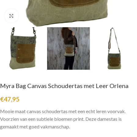
Click to enlarge
Myra Bag Canvas Schoudertas met Leer Orlena
€
47,95
Mooie maat canvas schoudertas met een echt leren voorvak.
Voorzien van een subtiele bloemen print. Deze damestas is
gemaakt met goed vakmanschap.