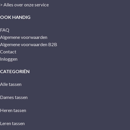
> Alles over onze service
OOK HANDIG
FAQ
Algemene voorwaarden
Algemene voorwaarden B2B
Contact
Inloggen
CATEGORIËN
Alle tassen
Dames tassen
Heren tassen
Leren tassen