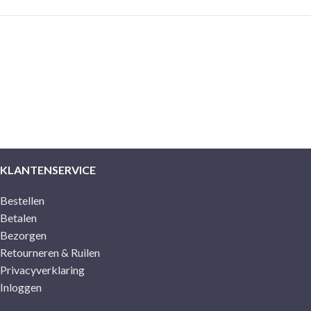
KLANTENSERVICE
Bestellen
Betalen
Bezorgen
Retourneren & Ruilen
Privacyverklaring
Inloggen