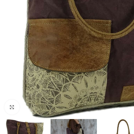
Click to enlarge