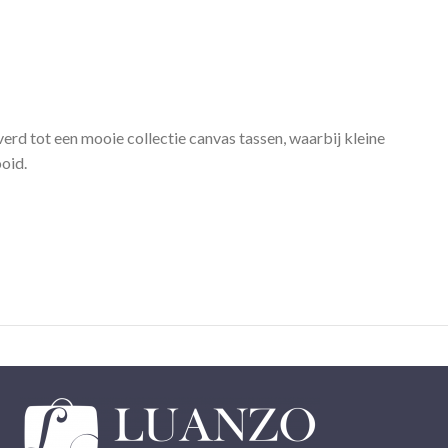
erd tot een mooie collectie canvas tassen, waarbij kleine
oid.