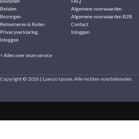
Bestellen
FAQ
Betalen
Algemene voorwaarden
Bezorgen
Algemene voorwaarden B2B
Retourneren & Ruilen
Contact
Privacyverklaring
Inloggen
Inloggen
> Alles over onze service
Copyright © 2026 | Luanzo tassen. Alle rechten voorbehouden.