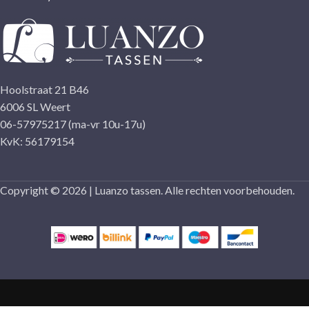
Hoolstraat 21 B46
6006 SL Weert
06-57975217 (ma-vr 10u-17u)
KvK: 56179154
Copyright © 2026 | Luanzo tassen. Alle rechten voorbehouden.