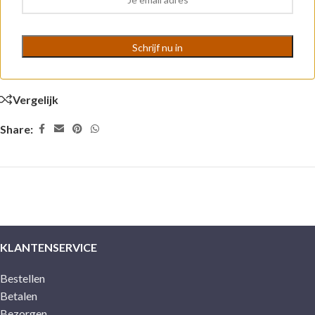
Vergelijk
Share:
KLANTENSERVICE
Bestellen
Betalen
Bezorgen