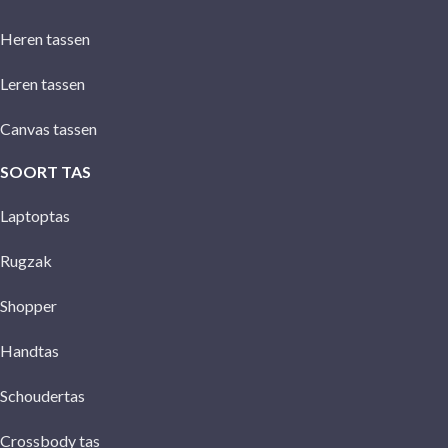
Heren tassen
Leren tassen
Canvas tassen
SOORT TAS
Laptoptas
Rugzak
Shopper
Handtas
Schoudertas
Crossbody tas