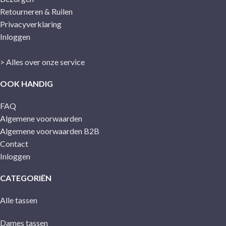
Retourneren & Ruilen
Privacyverklaring
Inloggen
> Alles over onze service
OOK HANDIG
FAQ
Algemene voorwaarden
Algemene voorwaarden B2B
Contact
Inloggen
CATEGORIËN
Alle tassen
Dames tassen